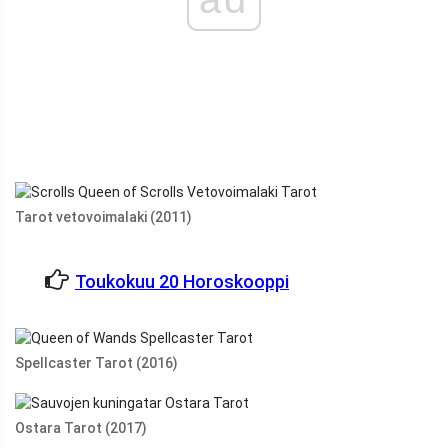
Tarot vetovoimalaki (2011)
Toukokuu 20 Horoskooppi
Spellcaster Tarot (2016)
Ostara Tarot (2017)