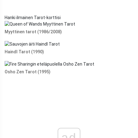
Hanki ilmainen Tarot-korttisi
Myyttinen tarot (1986/2008)
Haindl Tarot (1990)
Osho Zen Tarot (1995)
ad