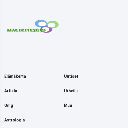
Elämäkerta
Uutiset
Artikla
Urheilu
Omg
Muu
Astrologia