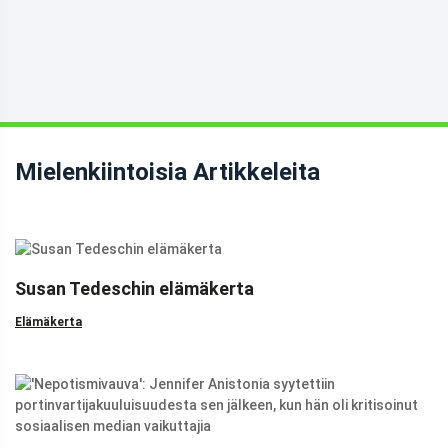
Mielenkiintoisia Artikkeleita
Susan Tedeschin elämäkerta
Elämäkerta