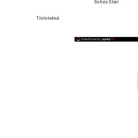
Sotres Starr
Tiivistelmä