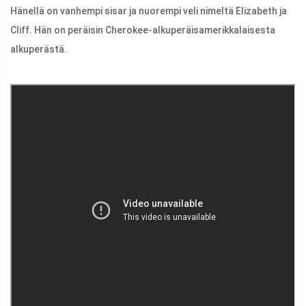
Hänellä on vanhempi sisar ja nuorempi veli nimeltä Elizabeth ja
Cliff. Hän on peräisin Cherokee-alkuperäisamerikkalaisesta
alkuperästä.