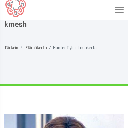
kmesh
Tärkein
Elämäkerta
Hunter Tylo elämäkerta