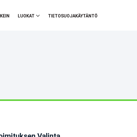
KEIN
LUOKAT
TIETOSUOJAKÄYTÄNTÖ
oimituksen Valinta