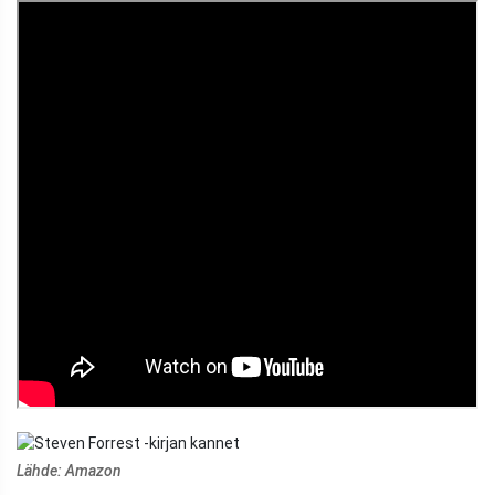
Lähde: Amazon