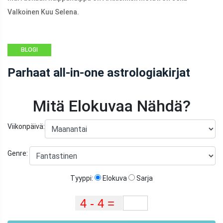
Valkoinen Kuu Selena.
BLOGI
Parhaat all-in-one astrologiakirjat
Mitä Elokuvaa Nähdä?
Viikonpäivä:
Genre:
Tyyppi:
Elokuva
Sarja