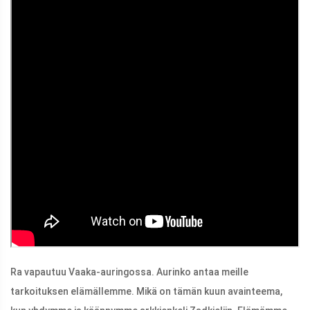
Ra vapautuu Vaaka-auringossa. Aurinko antaa meille
tarkoituksen elämällemme. Mikä on tämän kuun avainteema,