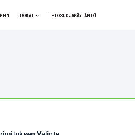
KEIN
LUOKAT
TIETOSUOJAKÄYTÄNTÖ
oimituksen Valinta