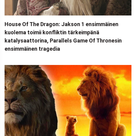
House Of The Dragon: Jakson 1 ensimmäinen
kuolema toimii konfliktin tärkeimpänä
katalysaattorina, Parallels Game Of Thronesin
ensimmäinen tragedia