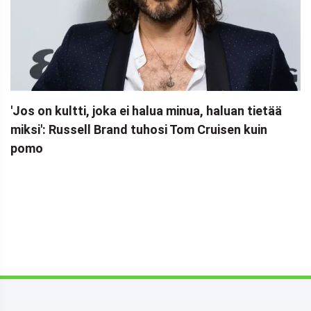
'Jos on kultti, joka ei halua minua, haluan tietää
miksi': Russell Brand tuhosi Tom Cruisen kuin
pomo