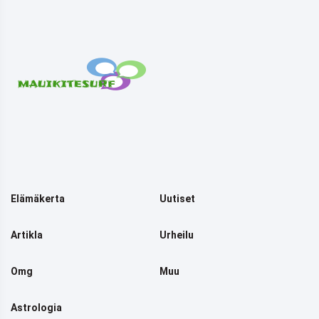
Elämäkerta
Uutiset
Artikla
Urheilu
Omg
Muu
Astrologia