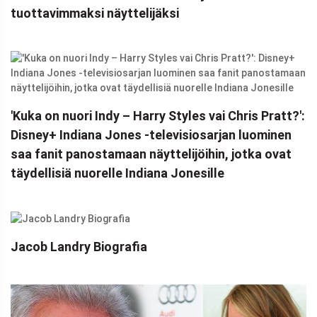
tuottavimmaksi näyttelijäksi
'Kuka on nuori Indy – Harry Styles vai Chris Pratt?':
Disney+ Indiana Jones -televisiosarjan luominen
saa fanit panostamaan näyttelijöihin, jotka ovat
täydellisiä nuorelle Indiana Jonesille
Jacob Landry Biografia