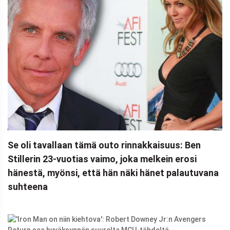
Se oli tavallaan tämä outo rinnakkaisuus: Ben
Stillerin 23-vuotias vaimo, joka melkein erosi
hänestä, myönsi, että hän näki hänet palautuvana
suhteena